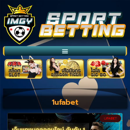
1ufabet
UFABET