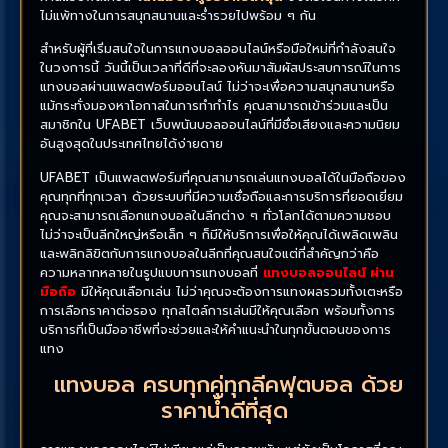
ไม่แพ้ทางในการสนุกสนานและร่ำรวยไปพร้อม ๆ กัน
สำหรับผู้ที่เริ่มสนใจในการแทงบอลออนไลน์หรือมือใหม่ที่กำลังสนใจ
ในวงการนี้ วันนี้เป็นเวลาที่ดีที่จะลองหันมาสัมผัสประสบการณ์ในการ
แทงบอลผ่านแพลตฟอร์มออนไลน์ ไม่ว่าจะเพื่อความสนุกสนานหรือ
แม้กระทั่งมองหาโอกาสในการทำกำไร คุณสามารถเข้าร่วมและเป็น
สมาชิกใน UFABET เว็บพนันบอลออนไลน์ที่มีชื่อเสียงและความนิยม
อันสูงสุดในประเทศไทยได้ง่ายดาย
UFABET เป็นแพลตฟอร์มที่คุณสามารถเล่นแทงบอลได้ในมือถือของ
คุณทุกที่ทุกเวลา ด้วยระบบที่มีความเชื่อถือและการบริการที่ยอดเยี่ยม
คุณจะสามารถเลือกแทงบอลในลีกต่าง ๆ ทั่วโลกได้ตามความชอบ
ไม่ว่าจะเป็นลีกใหญ่หรือเล็ก ๆ ก็มีให้บริการเพื่อให้คุณได้เพลิดเพลิน
และพลิกลิขิตกับการแทงบอลในลีกที่คุณสนใจแต่ที่สำคัญกว่าคือ
ความหลากหลายในรูปแบบการแทงบอลที่
แทงบอลออนไลน์ ผ่าน
มือถือ
มีให้คุณเลือกเล่น ไม่ว่าคุณจะต้องการแทงผลรวมทั้งเตะหรือ
การเลือกราคาต่อรอง ทุกสไตล์การเล่นมีให้คุณเลือก พร้อมทั้งการ
บริการที่เป็นมืออาชีพที่จะช่วยและให้คำแนะนำในทุกขั้นตอนของการ
แทง
แทงบอล ครบทุกคู่ทุกลีคฟุตบอล ด้วย
ราคาน้ำดีที่สุด