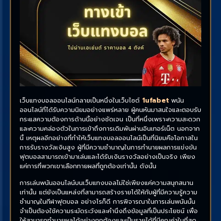
เว็บแทงบอลออนไลน์กลายเป็นหนึ่งในเว็บไซต์
1ufabet
พนัน
ออนไลน์ที่ได้รับความนิยมอย่างแพร่หลาย ผู้คนหันมาสนใจและตอบรับ
กระแสความต้องการด้านนี้อย่างชัดเจน เป็นที่หนึ่งเพราะความสะดวก
และความคล่องตัวในการเข้าถึงการเดิมพันผ่านอินเทอร์เน็ต นอกจาก
นี้ เหตุผลอีกอย่างที่ทำให้เว็บแทงบอลออนไลน์เป็นที่นิยมคือโอกาสใน
การรับรางวัลเงินสูง ผู้ที่มีความชำนาญในการทำนายผลการแข่งขัน
ฟุตบอลสามารถเข้ามาเล่นและได้รับเงินรางวัลอย่างเป็นจริง เพียง
แค่การที่พวกเขาเลือกทายผลที่ถูกต้องเท่านั้น ดังนั้น
การเล่นพนันออนไลน์บนเว็บแทงบอลไม่ใช่เพียงแค่ความสนุกสนาน
เท่านั้น แต่ยังเป็นแหล่งที่สามารถสร้างรายได้ให้กับผู้ที่มีความรู้ความ
ชำนาญในกีฬาฟุตบอล อย่างไรก็ดี การพิจารณาในการเล่นพนันนั้น
จำเป็นต้องใช้ความระมัดระวังและคำนึงถึงข้อมูลที่เป็นประโยชน์ เพื่อ
ให้สามารถทำนายผลได้อย่างถูกต้องและเป็นรายได้ที่มีคุณค่าในที่สุด