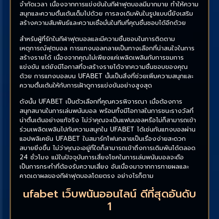
จำกัดเวลา เนื่องจากการแข่งขันในกีฬาฟุตบอลมีมากมาย ทำให้ความ
สนุกและความตื่นเต้นเต็มไปด้วย การลงเดิมพันในรูปแบบนี้ยังเสริม
สร้างความสัมพันธ์และความเชื่อมั่นในทีมที่คุณชื่นชอบได้อีกด้วย
สำหรับผู้ที่รักในกีฬาฟุตบอลและมีความชื่นชอบในการติดตาม
เหตุการณ์ฟุตบอล การแทงบอลกลายเป็นทางเลือกที่น่าสนใจในการ
สร้างรายได้ เนื่องจากคุณไม่เพียงแค่เพลิดเพลินกับการชมการ
แข่งขัน แต่ยังมีโอกาสที่จะสร้างรายได้จากความชื่นชอบของคุณ
ด้วย การแทงบอลบน UFABET นั้นเป็นสิ่งที่ช่วยเพิ่มความสนุกและ
ความตื่นเต้นให้กับการเฝ้าดูการแข่งขันอย่างสูงสุด
ดังนั้น UFABET เป็นตัวเลือกที่คุณควรพิจารณา เมื่อต้องการ
สนุกสนานในการเล่นพนันบอล พร้อมทั้งมีโอกาสในการชนะรางวัลที่
น่าตื่นเต้นอย่างแท้จริง ไม่ว่าคุณจะเป็นแฟนบอลหรือไม่ก็สามารถเข้า
ร่วมเพลิดเพลินไปกับความสนุกใน UFABET ได้เช่นกันแทงบอลผ่าน
แอปพลิเคชัน UFABET ในสมาร์ทโฟนกลายเป็นเรื่องง่ายสะดวก
สบายยิ่งขึ้น ไม่ว่าคุณจะอยู่ที่ใดก็สามารถเข้าถึงการเดิมพันได้ตลอด
24 ชั่วโมง แม้ในปัจจุบันการเสี่ยงโชคในการเล่นพนันบอลจะถือ
เป็นการกระทำที่ต้องรับความเสี่ยง อันเนื่องมาจากการทายผลและ
คาดเดาผลของกีฬาฟุตบอลโดยตรง อย่างไรก็ตาม
ufabet เว็บพนันออนไลน์ ดีที่สุดอันดับ
1