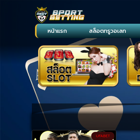
หน้าแรก
สล็อตทรูวอเลท
UFABET