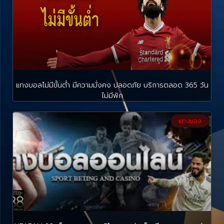
แทงบอลไม่มีขั้นต่ำ มีความมั่งคง ปลอดภัย บริการตลอด 365 วัน
ไม่มีพัก
แทงบอล