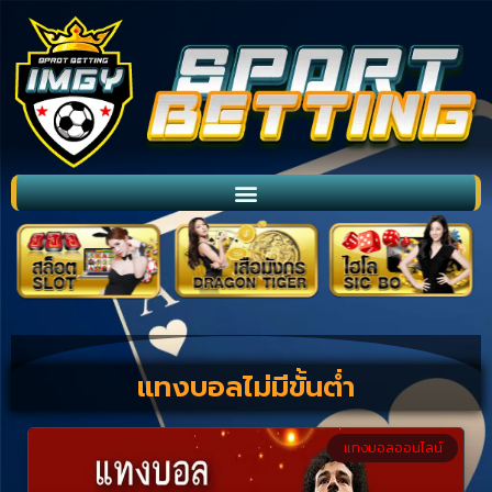
แทงบอลไม่มีขั้นต่ำ
แทงบอลออนไลน์