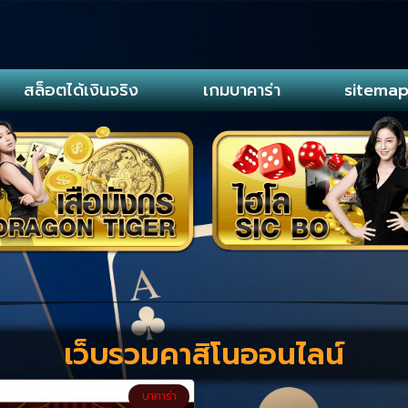
สล็อตได้เงินจริง
เกมบาคาร่า
sitema
เว็บรวมคาสิโนออนไลน์
บาคาร่า