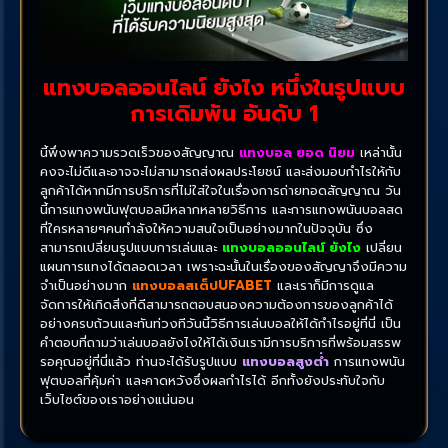
แทงบอลออนไลน์ ยังไง หนึ่งในรูปแบบ
การเดิมพัน อันดับ 1
นี้พึ่งพาความรวดเร็วของสัญญาณ
แทงบอล ยอด นิยม
เหล่านั้น
คงจะไม่ดีและอาจจะไม่สามารถส่งผลประโยชน์ และส่งมอบกำไรให้กับ
ลูกค้าได้หากมีการบริการที่ไม่ใส่ใจในเรื่องการถ่ายทอดสัญญาณ วัน
นี้การแทงพนันฟุตบอลมีหลากหลายวิธีการ และการแทงพนันบอลสด
ที่ใครหลายๆคนกำลังให้ความสนใจเป็นอย่างมากในปัจจุบัน ซึ่ง
สามารถเปลี่ยนรูปแบบการเล่นและ
แทงบอลออนไลน์ ยังไง
เปลี่ยน
แผนการแทงได้ตลอดเวลา เพราะฉะนั้นในเรื่องของสัญญาจึงมีความ
จำเป็นอย่างมาก
แทงบอลสเต็ปUFABET
และเราก็มีการดูแล
จัดการให้เกิดสิ่งที่ดีสามารถตอบสนองความต้องการของลูกค้าได้
อย่างครบถ้วนและทันท่วงทีวันนี้วิธีการเล่นบอลให้ได้กำไรอยู่ที่นี่ เป็น
คำตอบที่ถามว่าเล่นบอลยังไงให้ได้เงินเรามีการบริการที่พร้อมสรรพ
รอคุณอยู่ที่นี่แล้ว ท่านจะได้รับรูปแบบ
แทงบอลสูงต่ำ
การแทงพนัน
ฟุตบอลที่คุ้มค่า และคาดหวังซึ่งผลกำไรได้ อีกทั้งยังประทับใจกับ
เว็บไซต์ของเราอย่างแน่นอน