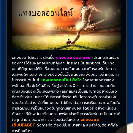
แทงบอล ได้ชัวร์ จะเกิดขึ้น
แทงบอล ยอด นิยม
ได้ในทันทีในเรื่อง
ของการได้รับผลตอบแทนที่คุ้มค่าเมื่อสมัครเป็นสมาชิกกับเว็บแทง
บอลที่มีคุณสมบัติในเรื่องของความมั่นคงปลอดภัยรองรับต่อการ
เดิมพันให้กับสมาชิกได้จริงดังนั้นเว็บพนันบอลจึงมีความสำคัญมาก
ในการเริ่มต้นไปสู่
แทงบอลออนไลน์ ยังไง
โอกาสของการแทง
พนันบอลที่จะได้เงินชัวร์ ซึ่งผู้เล่นต้องพิจารณาอย่างรอบคอบถึง
คุณสมบัติของเว็บไซต์เพื่อที่จะเลือกสมัครเป็นสมาชิกได้อย่างมั่นใจ
ที่สุดสำหรับระบบการให้บริการที่ดีพร้อมกับมีคุณภาพในการจ่ายเงิน
รางวัลได้อย่างเต็มที่แทงบอล ได้ชัวร์ ด้วยการเตรียมความพร้อมใน
การเดิมพันมาเป็นอย่างดีในทุกด้านแทงบอล ได้ชัวร์ อย่างแน่นอน
ด้วยการที่นักพนันเตรียมความพร้อมสำหรับการเดิมพันมาเป็นอย่างดี
ในทุกด้านโดยเฉพาะการเตรียมตัวนั่นหมาย
แทงบอลส
เต็ปUFABET
ถึงการที่จะต้องมีเป้าหมายที่และสิ่งสำคัญต่อมาก็คือ
การที่จะต้อง