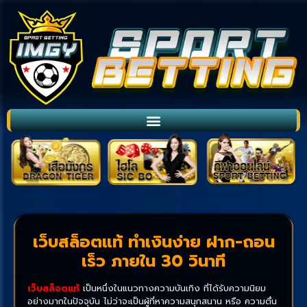
เว็บสล็อตแท้ ทำเงินง่าย ฝาก-ถอน
เร็ว ภายใน 30 วินาที
เว็บสล็อตแท้
เป็นหนึ่งในแนวทางความบันเทิง ที่ได้รับความนิยม
อย่างมากในปัจจุบัน ไม่ว่าจะเป็นผู้ที่หาความสนุกสนาน หรือ ความตื่น