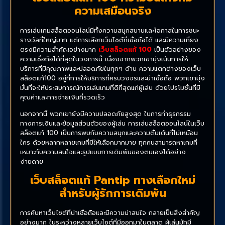
ความเสมือนจริง
การเล่นเกมสล็อตออนไลน์มีทั้งความสนุกสนานและโอกาสในการชนะ
รางวัลที่ใหญ่มาก แต่การเลือกเว็บไซต์ที่เชื่อถือได้ และมีความเที่ยง
ตรงมีความสำคัญอย่างมาก
เว็บสล็อตแท้ 100
เป็นตัวอย่างของ
ความเชื่อถือได้ที่สุดในวงการนี้ เนื่องจากพวกเขามุ่งเน้นการให้
บริการที่มีคุณภาพและปลอดภัยในทุกๆ ด้าน ความแตกต่างของเว็บ
สล็อตแท้100 อยู่ที่การให้บริการที่ครบวงจรและน่าเชื่อถือ พวกเขามุ่ง
มั่นที่จะให้ประสบการณ์การเล่นเกมที่ดีที่สุดแก่ผู้เล่น ด้วยโปรโมชั่นที่มี
คุณค่าและการจ่ายเงินที่รวดเร็ว
นอกจากนี้ พวกเขายังมีความปลอดภัยสูงสุด ในการทำธุรกรรม
ทางการเงินและข้อมูลส่วนตัวของผู้เล่น การเล่นสล็อตออนไลน์ในเว็บ
สล็อตแท้ 100 เป็นการพบกับความสนุกและความตื่นเต้นที่ไม่เหมือน
ใคร ด้วยหลากหลายเกมที่มีให้เลือกมากมาย ทุกคนสามารถหาเกมที่
เหมาะกับความสนใจและรูปแบบการเดิมพันของตนเองได้อย่าง
ง่ายดาย
เว็บสล็อตแท้ Pantip ทางเลือกใหม่
สำหรับผู้รักการเดิมพัน
การค้นหาเว็บไซต์ที่น่าเชื่อถือและมีความน่าสนใจ กลายเป็นสิ่งสำคัญ
อย่างมาก ในระหว่างหลายเว็บไซต์ที่มีออกมาในตลาด ผู้เล่นมักมี