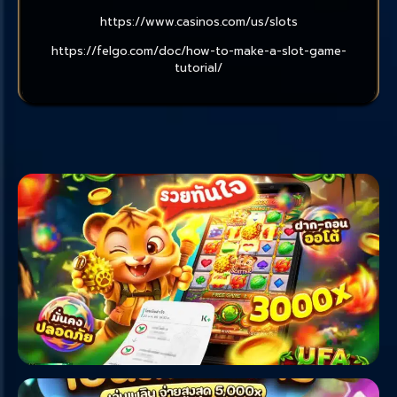
https://www.casinos.com/us/slots
https://felgo.com/doc/how-to-make-a-slot-game-
tutorial/