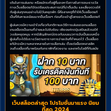
เต้นในการเล่นเกม หรือแม้กระทั่งผู้ที่มองหาโอกาสในการชนะรางวัล
ทางเว็บสล็อตแท้จัดเตรียมประสบการณ์ที่น่าตื่นเต้น และเสี่ยงดวงให้
กับผู้เล่นทุกคนอย่างไม่มีวันหยุดพัก นี่คือสาเหตุที่ทำให้เว็บสล็อตแท้
เป็นที่ค้นหาและนิยมมากขึ้นเรื่อยๆ ก่อนที่จะเข้าสู่โลกของเว็บสล็อตแท้
ผู้เล่นควรมีความเข้าใจเกี่ยวกับกติกาและวิธีการเล่นของเกมสล็อต
เกมสล็อตเป็นเกมที่ง่ายและไม่ซับซ้อน เพียงแค่กดปุ่มสปินแล้วรอให้
วงล้อหยุดหมุน หากมีสัญลักษณ์ตรงกันบนแนวการจับเป็นแบบหนึ่ง
ผู้เล่นก็จะได้รับรางวัลตามตารางการจ่ายเงินที่กำหนดไว้ เว็บสล็อต
แท้มักจะมีความหลากหลายในการเลือกเล่น ตั้งแต่สล็อตคลาสสิค
จนถึงสล็อตที่มาพร้อมกับกราฟิกที่สวยงาม และเทคโนโลยีที่ทันสมัย
เว็บสล็อตล่าสุด โปรโมชั่นมาแรง นิยม
ที่สุด 2024