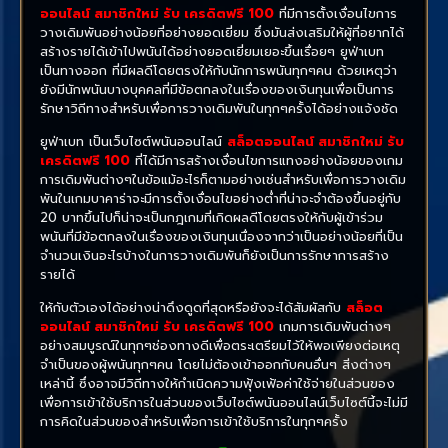
ออนไลน์ สมาชิกใหม่ รับ เครดิตฟรี 100
ที่มีการตั้งเงื่อนไขการ
วางเดิมพันอย่างน้อยที่อย่างยอดเยี่ยม ซึ่งมันส่งเสริมให้ผู้ที่อยากได้
สร้างรายได้เข้าไปพนันได้อย่างยอดเยี่ยมเยอะขึ้นเรื่อยๆ ยูฟ่าเบท
เป็นทางออก ที่มีผลดีโดยตรงให้กับนักการพนันทุกๆคน ด้วยเหตุว่า
ยังมีนักพนันบางบุคคลที่มีข้อตกลงในเรื่องของเงินทุนเพื่อเป็นการ
รักษาวิถีทางสำหรับเพื่อการวางเดิมพันในทุกๆครั้งได้อย่างแจ้งชัด
ยูฟ่าเบท เป็นเว็บไซต์พนันออนไลน์
สล็อตออนไลน์ สมาชิกใหม่ รับ
เครดิตฟรี 100
ที่ได้มีการสร้างเงื่อนไขการแทงอย่างน้อยของเกม
การเดิมพันต่างๆในข้อแม้อะไรก็ตามอย่างเช่นสำหรับเพื่อการวางเดิม
พันในเกมบาคาร่าจะมีการตั้งเงื่อนไขอย่างต่ำที่น่าจะจำต้องขึ้นอยู่กับ
20 บาทขึ้นไปก็น่าจะเป็นกฎเกมที่เกิดผลดีโดยตรงให้กับผู้เข้าร่วม
พนันที่มีข้อตกลงในเรื่องของเงินทุนเนื่องจากว่าเป็นอย่างน้อยที่เป็น
จำนวนเงินอะไรบ้างในการวางเดิมพันก็ยังเป็นการรักษาการสร้าง
รายได้
ให้กับตัวเองได้อย่างน่าดึงดูดที่สุดหรือยังจะได้สัมผัสกับ
สล็อต
ออนไลน์ สมาชิกใหม่ รับ เครดิตฟรี 100
เกมการเดิมพันต่างๆ
อย่างสมบูรณ์ในทุกๆช่องทางดีเพื่อตระเตรียมไว้ให้พอเพียงต่อเหตุ
จำเป็นของผู้พนันทุกๆคน โดยไม่ต้องเข้าออกกับคนอื่นๆ สิ่งต่างๆ
เหล่านี้ ซึ่งอาจมีวิถีทางให้กำเนิดความฟุ้งเฟ้อค่าใช้จ่ายในส่วนของ
เพื่อการเข้าใช้บริการในส่วนของเว็บไซต์พนันออนไลน์เว็บไซต์นี้จะไม่มี
การคิดในส่วนของสำหรับเพื่อการเข้าใช้บริการในทุกๆครั้ง