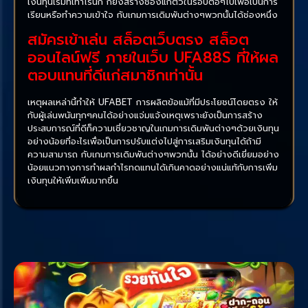
เงินทุนเริ่มที่เท่าไรนัก ก็ยังสร้างช่องแก้ตัวในรอบต่อๆไปเพื่อเป็นการ
เรียนหรือทำความเข้าใจ กับเกมการเดิมพันต่างๆพวกนั้นได้ช่องหนึ่ง
สมัครเข้าเล่น สล็อตเว็บตรง สล็อต
ออนไลน์ฟรี ภายในเว็บ UFA88S ที่ให้ผล
ตอบแทนที่ดีแก่สมาชิกเท่านั้น
เหตุผลเหล่านี้ทำให้ UFABET การผลิตข้อแม้ที่มีประโยชน์โดยตรง ให้
กับผู้เล่นพนันทุกๆคนได้อย่างแจ่มแจ้งเหตุเพราะยังเป็นการสร้าง
ประสบการณ์ที่ดีก็ความเชี่ยวชาญในเกมการเดิมพันต่างๆด้วยเงินทุน
อย่างน้อยที่อะไรเพื่อเป็นการปรับแต่งไปสู่การเสริมเงินทุนได้ถ้ามี
ความสามารถ กับเกมการเดิมพันต่างๆพวกนั้น ได้อย่างดีเยี่ยมอย่าง
น้อยแนวทางการทำผลกำไรทดแทนได้เกินคาดอย่างแน่แท้กับการเพิ่ม
เงินทุนให้เพิ่มเพิ่มมากขึ้น