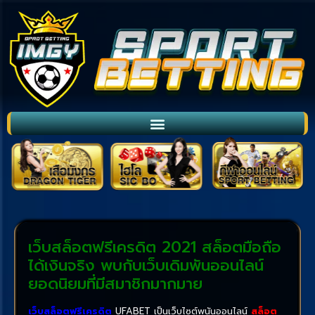
เว็บสล็อตฟรีเครดิต 2021 สล็อตมือถือ
ได้เงินจริง พบกับเว็บเดิมพันออนไลน์
ยอดนิยมที่มีสมาชิกมากมาย
เว็บสล็อตฟรีเครดิต
UFABET เป็นเว็บไซต์พนันออนไลน์
สล็อต