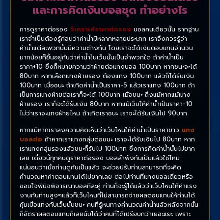
และการคิดเงินบอลชุด ทำอย่างไร
การดูราคาต่อรอง
วิเคราะห์ราคาต่อรอง
บอลคนเดียวนั้น รากฐาน
เราจำเป็นต้องรู้ก่อนว่าค่าน้ำมีหลากหลายประเภท เราจึงควรรู้ว่า
ค่าน้ำแต่ละพวกนั้นมีความต่างกัน โดยเราจะได้เงินตอบแทนจำนวน
มากน้อยก็ขึ้นอยู่กับว่าค่าน้ำในเว็บนั้นเป็นจำพวกใด ถ้าค่าน้ำเป็น
ราคา+10 ซึ่งก็หมายความว่าฝ่ายต่อแทงบอล 100บาท หากชนะจะได้
80บาท หากเลือกแทงฝ่ายรอง ต้องแทง 100บาท แล้วก็ได้รับเงิน
100บาท เมื่อชนะ ถ้าเกิดค่าน้ำเป็นราคา-5 แล้วเราแทง 100บาท ถ้า
เป็นการแทงฝ่ายต่อเราก็จะได้ 100บาท เมื่อชนะ ถึงแม้หากแม้แทง
ฝ่ายรอง เราก็จะได้รับเงิน 80บาท หากแม้เว็บให้ค่าน้ำเป็นราคา-10
ไม่ว่าเราจะแทงฝ่ายไหน ถ้าเกิดเราชนะ เราจะได้รับเงินไป 90บาท
หากแม้หากเราลงความคิดเห็นว่าเว็บไหนให้ค่าน้ำเป็นราคาขาว
แทง
บอลต่อ
ถ้าหากเราแทงกลุ่มต่อชนะ เราจะได้รับเงินไป 80บาท หาก
เราแทงกลุ่มรองแล้วชนะก็รับไป 100บาท ซึ่งการคิดค่าน้ำนั้นไม่ยาก
เลย เดี๋ยวนี้ทุกคนดูราคาต่อรอง บอลลำพังกันเป็นแล้วใช่ไหม
แน่นอนว่าเมื่อท่านดูกันเป็นแล้ว จะช่วยปรับท่านสามารถที่จะคิด
คำนวณหาค่าตอบแทนได้ไม่ยากเลย ต่อไปท่านที่แทงบอลเดี่ยวหรือ
ชอบใจพินิจพิจารณาบอลทีละคู่ ท่านก็จะรู้ได้แล้วว่าเว็บไหนให้ค่าแรง
งานกับท่านสูงๆแล้วก็เว็บไหนที่ไม่สามารถจ่ายผลตอบแทนให้ท่านได้
คุ้มเมื่อแทงกับเว็บนั้นชนะ คนที่รู้หนทางคำนวณค่าน้ำแล้วหลังจากนั้น
ก็อัตราผลตอบแทนก็เลยนับได้ว่าคนที่ได้เปรียบกว่าเยอะแยะ เพราะ