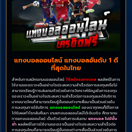
แทงบอลออนไลน์ แทงบอลอันดับ 1 ดี
ที่สุดในไทย
สำหรับการสมัครเกมบอลออนไลน์
วิธีสมัครแทงบอล
ผลลัพธ์ในการ
ใช้งานของเราจะเป็นอย่างไรประสบความสำเร็จต่อการลงทุนหรือไม่
สามารถเรียนรู้การเล่นเกมตัวช่วยในการวิเคราะห์ข้อมูลในการลงทุน
ของเราจะเป็นอย่างไรประสบความสำเร็จต่อการลงทุนและใช้บริการ
มากขนาดไหนก็สามารถเรียนรู้ขั้นตอนต่างๆเพื่อมาเป็นส่วนช่วยใน
การลงทุนการใช้บริการ
แทงบอลออนไลน์
ของเราทุกคนก็มีโอกาส
ได้รับผลกำไรกลับคืนมา เกมแทงบอลออนไลน์ได้เงินจริง ศึกษาเกม
การแทงบอลออนไลน์ เป็นตัวช่วยในการเล่นเกม
แทงบอล ไม่มีขั้น
ต่ำ
ผลลัพธ์ในการใช้งานของเราเป็นอย่างไรประสบความสำเร็จต่อ
การลงทุนไหมก็สามารถเรียนรู้ขั้นตอนต่างๆเพื่อเป็นส่วนช่วยในการ