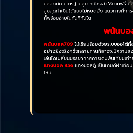
ปลอดภัยมาตรฐานสูง สมัครเข้าใช้งานฟรี มีล
สูงสุดทำเงินได้แบบไม่หยุดยั้ง แนวทางที่การลง
ก็พร้อมจ่ายในทันทีทันใด
พนันบอล
พนันบอล789
ไม่เรียบร้อยด้วยระบบออโต้ที
อย่างยิ่งจริงๆซึ่งหลายท่านก็อาจจะมีความสง
เล่นได้เปลี่ยนบรรยากาศการเดิมพันเทียบเท่
แทงบอล 356
แทงบอลตู้ เป็นเกมกีฬาเทียบ
ไหม