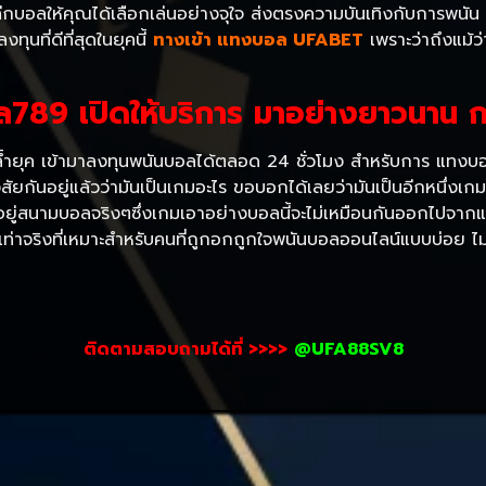
ีกบอลให้คุณได้เลือกเล่นอย่างจุใจ ส่งตรงความบันเทิงกับการพนัน
ทุนที่ดีที่สุดในยุคนี้
ทางเข้า แทงบอล UFABET
เพราะว่าถึงแม้ว
789 เปิดให้บริการ มาอย่างยาวนาน กว
่ล้ำยุค เข้ามาลงทุนพนันบอลได้ตลอด 24 ชั่วโมง สำหรับการ แทงบอลตู้
สัยกันอยู่แล้วว่ามันเป็นเกมอะไร ขอบอกได้เลยว่ามันเป็นอีกหนึ่งเก
าอยู่สนามบอลจริงๆซึ่งเกมเอาอย่างบอลนี้จะไม่เหมือนกันออกไปจา
เท่าจริงที่เหมาะสำหรับคนที่ถูกอกถูกใจพนันบอลออนไลน์แบบบ่อย
ติดตามสอบถามได้ที่ >>>>
@UFA88SV8