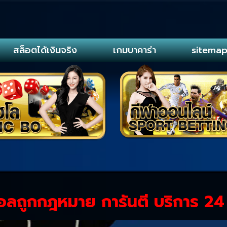
สล็อตได้เงินจริง
เกมบาคาร่า
sitema
ลถูกกฎหมาย การันตี บริการ 24 