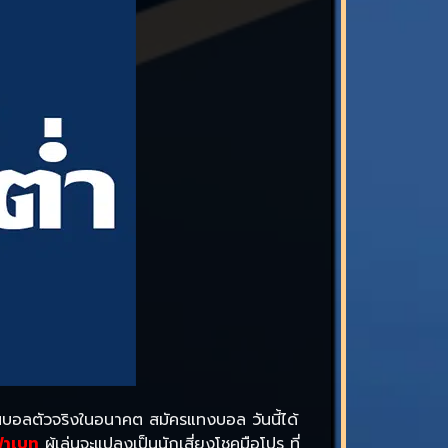
ซียนบอลตัวจริงในอนาคต สมัครแทงบอล วันนี้ได้
ฟ่าเบท
ผู้เล่นจะแปลงเป็นนักเสี่ยงโชคมือโปร ที่