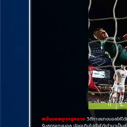
พนันบอลถูกกฎหมาย
วิถีทางแทงบอลให้ได้เง
รับสูตรแทงบอล น้อยเกินไปยังได้เข้ามาเป็นส